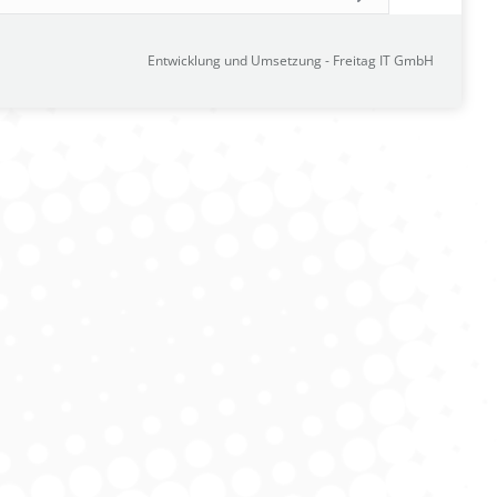
Entwicklung und Umsetzung -
Freitag IT GmbH