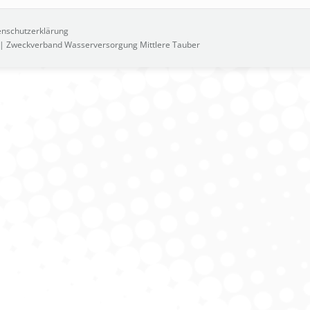
nschutzerklärung
2 | Zweckverband Wasserversorgung Mittlere Tauber