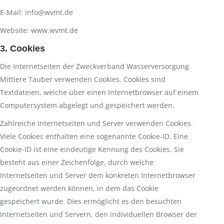
E-Mail: info@wvmt.de
Website: www.wvmt.de
3. Cookies
Die Internetseiten der Zweckverband Wasserversorgung
Mittlere Tauber verwenden Cookies. Cookies sind
Textdateien, welche über einen Internetbrowser auf einem
Computersystem abgelegt und gespeichert werden.
Zahlreiche Internetseiten und Server verwenden Cookies.
Viele Cookies enthalten eine sogenannte Cookie-ID. Eine
Cookie-ID ist eine eindeutige Kennung des Cookies. Sie
besteht aus einer Zeichenfolge, durch welche
Internetseiten und Server dem konkreten Internetbrowser
zugeordnet werden können, in dem das Cookie
gespeichert wurde. Dies ermöglicht es den besuchten
Internetseiten und Servern, den individuellen Browser der