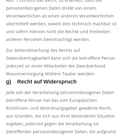
Abs. 1 DS-GVO das Recht, zu erwirken, dass die
personenbezogenen Daten direkt von einem
Verantwortlichen an einen anderen Verantwortlichen
übermittelt werden, soweit dies technisch machbar ist
und sofern hiervon nicht die Rechte und Freiheiten
anderer Personen beeinträchtigt werden.
Zur Geltendmachung des Rechts auf
Datenübertragbarkeit kann sich die betroffene Person
jederzeit an einen Mitarbeiter der Zweckverband
Wasserversorgung Mittlere Tauber wenden.
g) Recht auf Widerspruch
Jede von der Verarbeitung personenbezogener Daten
betroffene Person hat das vom Europäischen
Richtlinien- und Verordnungsgeber gewährte Recht,
aus Gründen, die sich aus ihrer besonderen Situation
ergeben, jederzeit gegen die Verarbeitung sie
betreffender personenbezogener Daten, die aufgrund