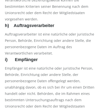
Verantwortliche beziehungsweise können die
bestimmten Kriterien seiner Benennung nach dem
Unionsrecht oder dem Recht der Mitgliedstaaten
vorgesehen werden.
h) Auftragsverarbeiter
Auftragsverarbeiter ist eine natürliche oder juristische
Person, Behörde, Einrichtung oder andere Stelle, die
personenbezogene Daten im Auftrag des
Verantwortlichen verarbeitet.
i) Empfänger
Empfänger ist eine natürliche oder juristische Person,
Behörde, Einrichtung oder andere Stelle, der
personenbezogene Daten offengelegt werden,
unabhängig davon, ob es sich bei ihr um einen Dritten
handelt oder nicht. Behörden, die im Rahmen eines
bestimmten Untersuchungsauftrags nach dem
Unionsrecht oder dem Recht der Mitgliedstaaten