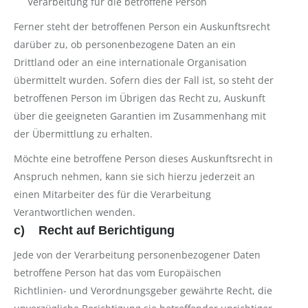
Verarbeitung für die betroffene Person
Ferner steht der betroffenen Person ein Auskunftsrecht
darüber zu, ob personenbezogene Daten an ein
Drittland oder an eine internationale Organisation
übermittelt wurden. Sofern dies der Fall ist, so steht der
betroffenen Person im Übrigen das Recht zu, Auskunft
über die geeigneten Garantien im Zusammenhang mit
der Übermittlung zu erhalten.
Möchte eine betroffene Person dieses Auskunftsrecht in
Anspruch nehmen, kann sie sich hierzu jederzeit an
einen Mitarbeiter des für die Verarbeitung
Verantwortlichen wenden.
c) Recht auf Berichtigung
Jede von der Verarbeitung personenbezogener Daten
betroffene Person hat das vom Europäischen
Richtlinien- und Verordnungsgeber gewährte Recht, die