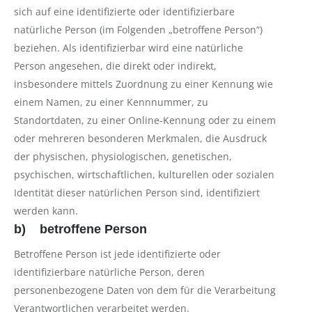
sich auf eine identifizierte oder identifizierbare
natürliche Person (im Folgenden „betroffene Person“)
beziehen. Als identifizierbar wird eine natürliche
Person angesehen, die direkt oder indirekt,
insbesondere mittels Zuordnung zu einer Kennung wie
einem Namen, zu einer Kennnummer, zu
Standortdaten, zu einer Online-Kennung oder zu einem
oder mehreren besonderen Merkmalen, die Ausdruck
der physischen, physiologischen, genetischen,
psychischen, wirtschaftlichen, kulturellen oder sozialen
Identität dieser natürlichen Person sind, identifiziert
werden kann.
b) betroffene Person
Betroffene Person ist jede identifizierte oder
identifizierbare natürliche Person, deren
personenbezogene Daten von dem für die Verarbeitung
Verantwortlichen verarbeitet werden.