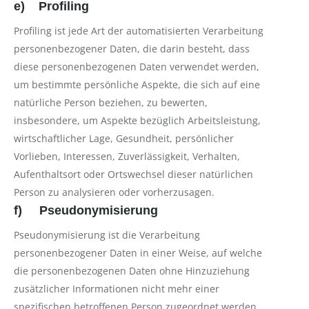
e) Profiling
Profiling ist jede Art der automatisierten Verarbeitung
personenbezogener Daten, die darin besteht, dass
diese personenbezogenen Daten verwendet werden,
um bestimmte persönliche Aspekte, die sich auf eine
natürliche Person beziehen, zu bewerten,
insbesondere, um Aspekte bezüglich Arbeitsleistung,
wirtschaftlicher Lage, Gesundheit, persönlicher
Vorlieben, Interessen, Zuverlässigkeit, Verhalten,
Aufenthaltsort oder Ortswechsel dieser natürlichen
Person zu analysieren oder vorherzusagen.
f) Pseudonymisierung
Pseudonymisierung ist die Verarbeitung
personenbezogener Daten in einer Weise, auf welche
die personenbezogenen Daten ohne Hinzuziehung
zusätzlicher Informationen nicht mehr einer
spezifischen betroffenen Person zugeordnet werden