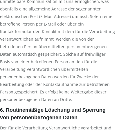
unmittelbare Kommunikation mit uns ermöglichen, was
ebenfalls eine allgemeine Adresse der sogenannten
elektronischen Post (E-Mail-Adresse) umfasst. Sofern eine
betroffene Person per E-Mail oder über ein
Kontaktformular den Kontakt mit dem für die Verarbeitung
Verantwortlichen aufnimmt, werden die von der
betroffenen Person übermittelten personenbezogenen
Daten automatisch gespeichert. Solche auf freiwilliger
Basis von einer betroffenen Person an den für die
Verarbeitung Verantwortlichen übermittelten
personenbezogenen Daten werden für Zwecke der
Bearbeitung oder der Kontaktaufnahme zur betroffenen
Person gespeichert. Es erfolgt keine Weitergabe dieser
personenbezogenen Daten an Dritte.
6. Routinemäßige Löschung und Sperrung
von personenbezogenen Daten
Der für die Verarbeitung Verantwortliche verarbeitet und