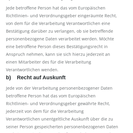
Jede betroffene Person hat das vom Europäischen
Richtlinien- und Verordnungsgeber eingeräumte Recht,
von dem für die Verarbeitung Verantwortlichen eine
Bestätigung darüber zu verlangen, ob sie betreffende
personenbezogene Daten verarbeitet werden. Möchte
eine betroffene Person dieses Bestätigungsrecht in
Anspruch nehmen, kann sie sich hierzu jederzeit an
einen Mitarbeiter des für die Verarbeitung
Verantwortlichen wenden.
b) Recht auf Auskunft
Jede von der Verarbeitung personenbezogener Daten
betroffene Person hat das vom Europäischen
Richtlinien- und Verordnungsgeber gewährte Recht,
jederzeit von dem für die Verarbeitung
Verantwortlichen unentgeltliche Auskunft über die zu
seiner Person gespeicherten personenbezogenen Daten