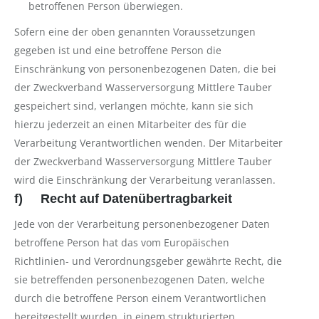
betroffenen Person überwiegen.
Sofern eine der oben genannten Voraussetzungen
gegeben ist und eine betroffene Person die
Einschränkung von personenbezogenen Daten, die bei
der Zweckverband Wasserversorgung Mittlere Tauber
gespeichert sind, verlangen möchte, kann sie sich
hierzu jederzeit an einen Mitarbeiter des für die
Verarbeitung Verantwortlichen wenden. Der Mitarbeiter
der Zweckverband Wasserversorgung Mittlere Tauber
wird die Einschränkung der Verarbeitung veranlassen.
f) Recht auf Datenübertragbarkeit
Jede von der Verarbeitung personenbezogener Daten
betroffene Person hat das vom Europäischen
Richtlinien- und Verordnungsgeber gewährte Recht, die
sie betreffenden personenbezogenen Daten, welche
durch die betroffene Person einem Verantwortlichen
bereitgestellt wurden, in einem strukturierten,