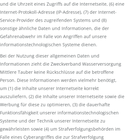
und die Uhrzeit eines Zugriffs auf die Internetseite, (6) eine
Internet-Protokoll-Adresse (IP-Adresse), (7) der Internet-
Service-Provider des zugreifenden Systems und (8)
sonstige ähnliche Daten und Informationen, die der
Gefahrenabwehr im Falle von Angriffen auf unsere
informationstechnologischen Systeme dienen.
Bei der Nutzung dieser allgemeinen Daten und
Informationen zieht die Zweckverband Wasserversorgung
Mittlere Tauber keine Rückschlüsse auf die betroffene
Person. Diese Informationen werden vielmehr benötigt,
um (1) die Inhalte unserer Internetseite korrekt
auszuliefern, (2) die Inhalte unserer Internetseite sowie die
Werbung für diese zu optimieren, (3) die dauerhafte
Funktionsfähigkeit unserer informationstechnologischen
Systeme und der Technik unserer Internetseite zu
gewährleisten sowie (4) um Strafverfolgungsbehörden im
Falle eines Cyberangriffes die zur Strafverfolgung