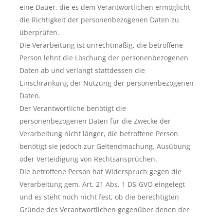
eine Dauer, die es dem Verantwortlichen ermöglicht,
die Richtigkeit der personenbezogenen Daten zu
überprüfen.
Die Verarbeitung ist unrechtmäßig, die betroffene
Person lehnt die Löschung der personenbezogenen
Daten ab und verlangt stattdessen die
Einschränkung der Nutzung der personenbezogenen
Daten.
Der Verantwortliche benötigt die
personenbezogenen Daten für die Zwecke der
Verarbeitung nicht länger, die betroffene Person
benötigt sie jedoch zur Geltendmachung, Ausübung
oder Verteidigung von Rechtsansprüchen.
Die betroffene Person hat Widerspruch gegen die
Verarbeitung gem. Art. 21 Abs. 1 DS-GVO eingelegt
und es steht noch nicht fest, ob die berechtigten
Gründe des Verantwortlichen gegenüber denen der