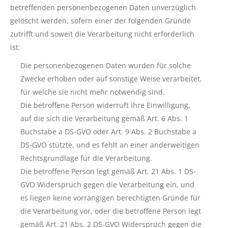
betreffenden personenbezogenen Daten unverzüglich
gelöscht werden, sofern einer der folgenden Gründe
zutrifft und soweit die Verarbeitung nicht erforderlich
ist:
Die personenbezogenen Daten wurden für solche
Zwecke erhoben oder auf sonstige Weise verarbeitet,
für welche sie nicht mehr notwendig sind.
Die betroffene Person widerruft ihre Einwilligung,
auf die sich die Verarbeitung gemäß Art. 6 Abs. 1
Buchstabe a DS-GVO oder Art. 9 Abs. 2 Buchstabe a
DS-GVO stützte, und es fehlt an einer anderweitigen
Rechtsgrundlage für die Verarbeitung.
Die betroffene Person legt gemäß Art. 21 Abs. 1 DS-
GVO Widerspruch gegen die Verarbeitung ein, und
es liegen keine vorrangigen berechtigten Gründe für
die Verarbeitung vor, oder die betroffene Person legt
gemäß Art. 21 Abs. 2 DS-GVO Widerspruch gegen die