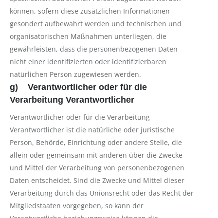
können, sofern diese zusätzlichen Informationen
gesondert aufbewahrt werden und technischen und
organisatorischen Maßnahmen unterliegen, die
gewährleisten, dass die personenbezogenen Daten
nicht einer identifizierten oder identifizierbaren
natürlichen Person zugewiesen werden.
g) Verantwortlicher oder für die
Verarbeitung Verantwortlicher
Verantwortlicher oder für die Verarbeitung
Verantwortlicher ist die natürliche oder juristische
Person, Behörde, Einrichtung oder andere Stelle, die
allein oder gemeinsam mit anderen über die Zwecke
und Mittel der Verarbeitung von personenbezogenen
Daten entscheidet. Sind die Zwecke und Mittel dieser
Verarbeitung durch das Unionsrecht oder das Recht der
Mitgliedstaaten vorgegeben, so kann der