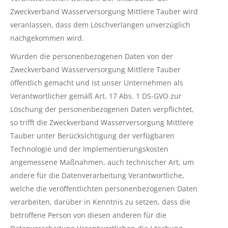
Zweckverband Wasserversorgung Mittlere Tauber wird
veranlassen, dass dem Löschverlangen unverzüglich
nachgekommen wird.
Wurden die personenbezogenen Daten von der
Zweckverband Wasserversorgung Mittlere Tauber
öffentlich gemacht und ist unser Unternehmen als
Verantwortlicher gemäß Art. 17 Abs. 1 DS-GVO zur
Löschung der personenbezogenen Daten verpflichtet,
so trifft die Zweckverband Wasserversorgung Mittlere
Tauber unter Berücksichtigung der verfügbaren
Technologie und der Implementierungskosten
angemessene Maßnahmen, auch technischer Art, um
andere für die Datenverarbeitung Verantwortliche,
welche die veröffentlichten personenbezogenen Daten
verarbeiten, darüber in Kenntnis zu setzen, dass die
betroffene Person von diesen anderen für die