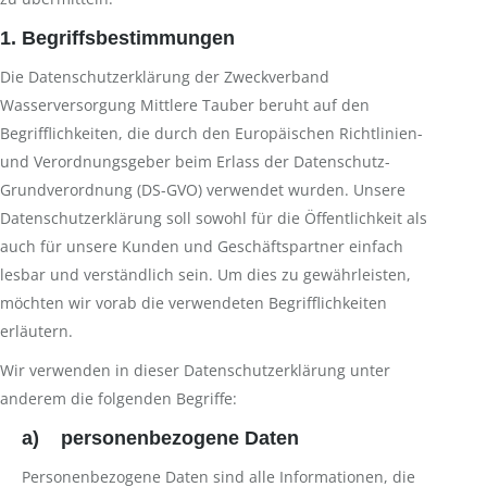
1. Begriffsbestimmungen
Die Datenschutzerklärung der Zweckverband
Wasserversorgung Mittlere Tauber beruht auf den
Begrifflichkeiten, die durch den Europäischen Richtlinien-
und Verordnungsgeber beim Erlass der Datenschutz-
Grundverordnung (DS-GVO) verwendet wurden. Unsere
Datenschutzerklärung soll sowohl für die Öffentlichkeit als
auch für unsere Kunden und Geschäftspartner einfach
lesbar und verständlich sein. Um dies zu gewährleisten,
möchten wir vorab die verwendeten Begrifflichkeiten
erläutern.
Wir verwenden in dieser Datenschutzerklärung unter
anderem die folgenden Begriffe:
a) personenbezogene Daten
Personenbezogene Daten sind alle Informationen, die