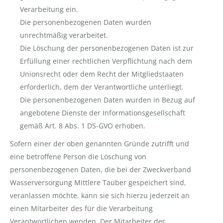
Verarbeitung ein.
Die personenbezogenen Daten wurden
unrechtmäßig verarbeitet.
Die Löschung der personenbezogenen Daten ist zur
Erfüllung einer rechtlichen Verpflichtung nach dem
Unionsrecht oder dem Recht der Mitgliedstaaten
erforderlich, dem der Verantwortliche unterliegt.
Die personenbezogenen Daten wurden in Bezug auf
angebotene Dienste der Informationsgesellschaft
gemäß Art. 8 Abs. 1 DS-GVO erhoben.
Sofern einer der oben genannten Gründe zutrifft und
eine betroffene Person die Löschung von
personenbezogenen Daten, die bei der Zweckverband
Wasserversorgung Mittlere Tauber gespeichert sind,
veranlassen möchte, kann sie sich hierzu jederzeit an
einen Mitarbeiter des für die Verarbeitung
Verantwortlichen wenden. Der Mitarbeiter der