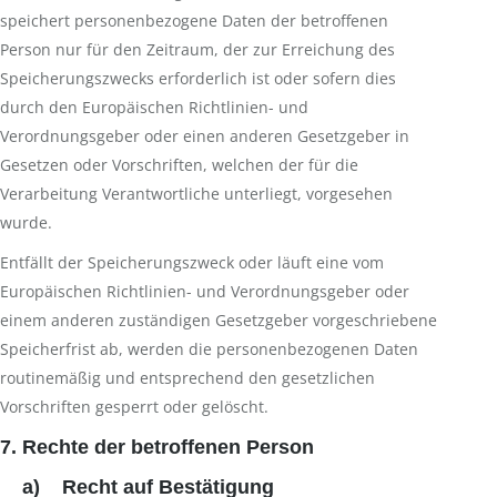
speichert personenbezogene Daten der betroffenen
Person nur für den Zeitraum, der zur Erreichung des
Speicherungszwecks erforderlich ist oder sofern dies
durch den Europäischen Richtlinien- und
Verordnungsgeber oder einen anderen Gesetzgeber in
Gesetzen oder Vorschriften, welchen der für die
Verarbeitung Verantwortliche unterliegt, vorgesehen
wurde.
Entfällt der Speicherungszweck oder läuft eine vom
Europäischen Richtlinien- und Verordnungsgeber oder
einem anderen zuständigen Gesetzgeber vorgeschriebene
Speicherfrist ab, werden die personenbezogenen Daten
routinemäßig und entsprechend den gesetzlichen
Vorschriften gesperrt oder gelöscht.
7. Rechte der betroffenen Person
a) Recht auf Bestätigung