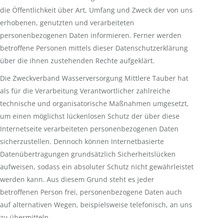
die Öffentlichkeit über Art, Umfang und Zweck der von uns
erhobenen, genutzten und verarbeiteten
personenbezogenen Daten informieren. Ferner werden
betroffene Personen mittels dieser Datenschutzerklärung
über die ihnen zustehenden Rechte aufgeklärt.
Die Zweckverband Wasserversorgung Mittlere Tauber hat
als für die Verarbeitung Verantwortlicher zahlreiche
technische und organisatorische Maßnahmen umgesetzt,
um einen möglichst lückenlosen Schutz der über diese
Internetseite verarbeiteten personenbezogenen Daten
sicherzustellen. Dennoch können Internetbasierte
Datenübertragungen grundsätzlich Sicherheitslücken
aufweisen, sodass ein absoluter Schutz nicht gewährleistet
werden kann. Aus diesem Grund steht es jeder
betroffenen Person frei, personenbezogene Daten auch
auf alternativen Wegen, beispielsweise telefonisch, an uns
zu übermitteln.