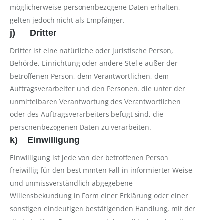
möglicherweise personenbezogene Daten erhalten,
gelten jedoch nicht als Empfänger.
j) Dritter
Dritter ist eine natürliche oder juristische Person,
Behörde, Einrichtung oder andere Stelle außer der
betroffenen Person, dem Verantwortlichen, dem
Auftragsverarbeiter und den Personen, die unter der
unmittelbaren Verantwortung des Verantwortlichen
oder des Auftragsverarbeiters befugt sind, die
personenbezogenen Daten zu verarbeiten.
k) Einwilligung
Einwilligung ist jede von der betroffenen Person
freiwillig für den bestimmten Fall in informierter Weise
und unmissverständlich abgegebene
Willensbekundung in Form einer Erklärung oder einer
sonstigen eindeutigen bestätigenden Handlung, mit der