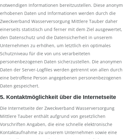
notwendigen Informationen bereitzustellen. Diese anonym
erhobenen Daten und Informationen werden durch die
Zweckverband Wasserversorgung Mittlere Tauber daher
einerseits statistisch und ferner mit dem Ziel ausgewertet,
den Datenschutz und die Datensicherheit in unserem
Unternehmen zu erhöhen, um letztlich ein optimales
Schutzniveau für die von uns verarbeiteten
personenbezogenen Daten sicherzustellen. Die anonymen
Daten der Server-Logfiles werden getrennt von allen durch
eine betroffene Person angegebenen personenbezogenen
Daten gespeichert.
5. Kontaktmöglichkeit über die Internetseite
Die Internetseite der Zweckverband Wasserversorgung
Mittlere Tauber enthält aufgrund von gesetzlichen
Vorschriften Angaben, die eine schnelle elektronische
Kontaktaufnahme zu unserem Unternehmen sowie eine