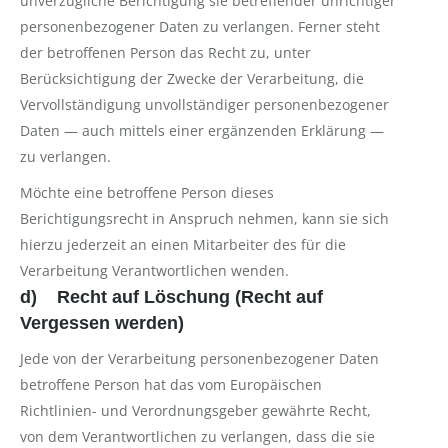
unverzügliche Berichtigung sie betreffender unrichtiger
personenbezogener Daten zu verlangen. Ferner steht
der betroffenen Person das Recht zu, unter
Berücksichtigung der Zwecke der Verarbeitung, die
Vervollständigung unvollständiger personenbezogener
Daten — auch mittels einer ergänzenden Erklärung —
zu verlangen.
Möchte eine betroffene Person dieses
Berichtigungsrecht in Anspruch nehmen, kann sie sich
hierzu jederzeit an einen Mitarbeiter des für die
Verarbeitung Verantwortlichen wenden.
d) Recht auf Löschung (Recht auf
Vergessen werden)
Jede von der Verarbeitung personenbezogener Daten
betroffene Person hat das vom Europäischen
Richtlinien- und Verordnungsgeber gewährte Recht,
von dem Verantwortlichen zu verlangen, dass die sie