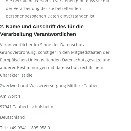
die betroffene Person zu verstehen gibt, dass sie mit
der Verarbeitung der sie betreffenden
personenbezogenen Daten einverstanden ist.
2. Name und Anschrift des für die
Verarbeitung Verantwortlichen
Verantwortlicher im Sinne der Datenschutz-
Grundverordnung, sonstiger in den Mitgliedstaaten der
Europäischen Union geltenden Datenschutzgesetze und
anderer Bestimmungen mit datenschutzrechtlichem
Charakter ist die:
Zweckverband Wasserversorgung Mittlere Tauber
Am Wört 1
97941 Tauberbischofsheim
Deutschland
Tel.: +49 9341 – 895 958 0