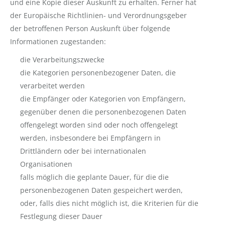
und eine Kopie dieser Auskunft zu erhalten. Ferner hat
der Europäische Richtlinien- und Verordnungsgeber
der betroffenen Person Auskunft über folgende
Informationen zugestanden:
die Verarbeitungszwecke
die Kategorien personenbezogener Daten, die
verarbeitet werden
die Empfänger oder Kategorien von Empfängern,
gegenüber denen die personenbezogenen Daten
offengelegt worden sind oder noch offengelegt
werden, insbesondere bei Empfängern in
Drittländern oder bei internationalen
Organisationen
falls möglich die geplante Dauer, für die die
personenbezogenen Daten gespeichert werden,
oder, falls dies nicht möglich ist, die Kriterien für die
Festlegung dieser Dauer