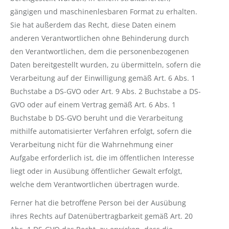
gängigen und maschinenlesbaren Format zu erhalten.
Sie hat außerdem das Recht, diese Daten einem
anderen Verantwortlichen ohne Behinderung durch
den Verantwortlichen, dem die personenbezogenen
Daten bereitgestellt wurden, zu übermitteln, sofern die
Verarbeitung auf der Einwilligung gemäß Art. 6 Abs. 1
Buchstabe a DS-GVO oder Art. 9 Abs. 2 Buchstabe a DS-
GVO oder auf einem Vertrag gemäß Art. 6 Abs. 1
Buchstabe b DS-GVO beruht und die Verarbeitung
mithilfe automatisierter Verfahren erfolgt, sofern die
Verarbeitung nicht für die Wahrnehmung einer
Aufgabe erforderlich ist, die im öffentlichen Interesse
liegt oder in Ausübung öffentlicher Gewalt erfolgt,
welche dem Verantwortlichen übertragen wurde.
Ferner hat die betroffene Person bei der Ausübung
ihres Rechts auf Datenübertragbarkeit gemäß Art. 20