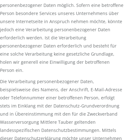
personenbezogener Daten möglich. Sofern eine betroffene
Person besondere Services unseres Unternehmens über
unsere Internetseite in Anspruch nehmen möchte, könnte
jedoch eine Verarbeitung personenbezogener Daten
erforderlich werden. Ist die Verarbeitung
personenbezogener Daten erforderlich und besteht für
eine solche Verarbeitung keine gesetzliche Grundlage,
holen wir generell eine Einwilligung der betroffenen
Person ein.
Die Verarbeitung personenbezogener Daten,
beispielsweise des Namens, der Anschrift, E-Mail-Adresse
oder Telefonnummer einer betroffenen Person, erfolgt
stets im Einklang mit der Datenschutz-Grundverordnung
und in Übereinstimmung mit den für die Zweckverband
Wasserversorgung Mittlere Tauber geltenden
landesspezifischen Datenschutzbestimmungen. Mittels
dieser Datenschutzerklärung möchte unser Unternehmen