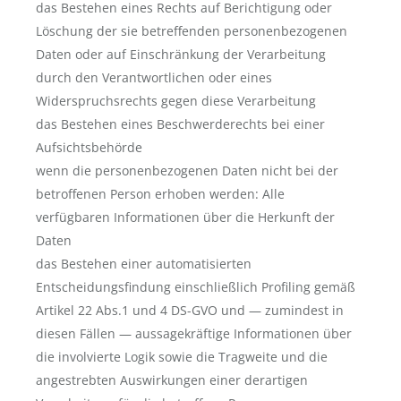
das Bestehen eines Rechts auf Berichtigung oder
Löschung der sie betreffenden personenbezogenen
Daten oder auf Einschränkung der Verarbeitung
durch den Verantwortlichen oder eines
Widerspruchsrechts gegen diese Verarbeitung
das Bestehen eines Beschwerderechts bei einer
Aufsichtsbehörde
wenn die personenbezogenen Daten nicht bei der
betroffenen Person erhoben werden: Alle
verfügbaren Informationen über die Herkunft der
Daten
das Bestehen einer automatisierten
Entscheidungsfindung einschließlich Profiling gemäß
Artikel 22 Abs.1 und 4 DS-GVO und — zumindest in
diesen Fällen — aussagekräftige Informationen über
die involvierte Logik sowie die Tragweite und die
angestrebten Auswirkungen einer derartigen