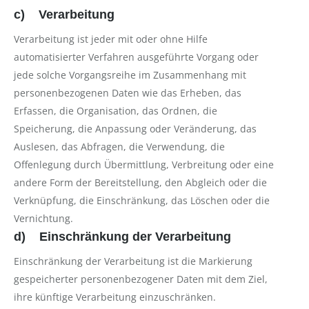
c) Verarbeitung
Verarbeitung ist jeder mit oder ohne Hilfe
automatisierter Verfahren ausgeführte Vorgang oder
jede solche Vorgangsreihe im Zusammenhang mit
personenbezogenen Daten wie das Erheben, das
Erfassen, die Organisation, das Ordnen, die
Speicherung, die Anpassung oder Veränderung, das
Auslesen, das Abfragen, die Verwendung, die
Offenlegung durch Übermittlung, Verbreitung oder eine
andere Form der Bereitstellung, den Abgleich oder die
Verknüpfung, die Einschränkung, das Löschen oder die
Vernichtung.
d) Einschränkung der Verarbeitung
Einschränkung der Verarbeitung ist die Markierung
gespeicherter personenbezogener Daten mit dem Ziel,
ihre künftige Verarbeitung einzuschränken.