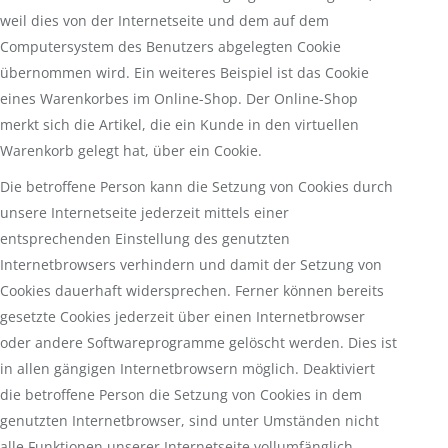
weil dies von der Internetseite und dem auf dem
Computersystem des Benutzers abgelegten Cookie
übernommen wird. Ein weiteres Beispiel ist das Cookie
eines Warenkorbes im Online-Shop. Der Online-Shop
merkt sich die Artikel, die ein Kunde in den virtuellen
Warenkorb gelegt hat, über ein Cookie.
Die betroffene Person kann die Setzung von Cookies durch
unsere Internetseite jederzeit mittels einer
entsprechenden Einstellung des genutzten
Internetbrowsers verhindern und damit der Setzung von
Cookies dauerhaft widersprechen. Ferner können bereits
gesetzte Cookies jederzeit über einen Internetbrowser
oder andere Softwareprogramme gelöscht werden. Dies ist
in allen gängigen Internetbrowsern möglich. Deaktiviert
die betroffene Person die Setzung von Cookies in dem
genutzten Internetbrowser, sind unter Umständen nicht
alle Funktionen unserer Internetseite vollumfänglich