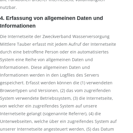
nutzbar.
4. Erfassung von allgemeinen Daten und
Informationen
Die Internetseite der Zweckverband Wasserversorgung
Mittlere Tauber erfasst mit jedem Aufruf der Internetseite
durch eine betroffene Person oder ein automatisiertes
System eine Reihe von allgemeinen Daten und
Informationen. Diese allgemeinen Daten und
Informationen werden in den Logfiles des Servers
gespeichert. Erfasst werden können die (1) verwendeten
Browsertypen und Versionen, (2) das vom zugreifenden
System verwendete Betriebssystem, (3) die Internetseite,
von welcher ein zugreifendes System auf unsere
Internetseite gelangt (sogenannte Referrer), (4) die
Unterwebseiten, welche über ein zugreifendes System auf
unserer Internetseite angesteuert werden, (5) das Datum