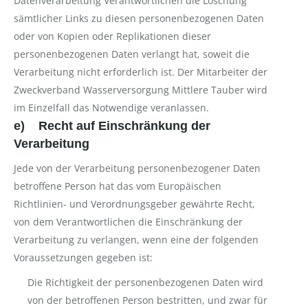
Datenverarbeitung Verantwortlichen die Löschung
sämtlicher Links zu diesen personenbezogenen Daten
oder von Kopien oder Replikationen dieser
personenbezogenen Daten verlangt hat, soweit die
Verarbeitung nicht erforderlich ist. Der Mitarbeiter der
Zweckverband Wasserversorgung Mittlere Tauber wird
im Einzelfall das Notwendige veranlassen.
e) Recht auf Einschränkung der
Verarbeitung
Jede von der Verarbeitung personenbezogener Daten
betroffene Person hat das vom Europäischen
Richtlinien- und Verordnungsgeber gewährte Recht,
von dem Verantwortlichen die Einschränkung der
Verarbeitung zu verlangen, wenn eine der folgenden
Voraussetzungen gegeben ist:
Die Richtigkeit der personenbezogenen Daten wird
von der betroffenen Person bestritten, und zwar für