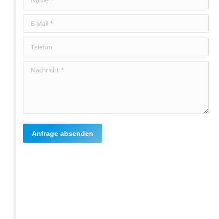
E-Mail *
Telefon
Nachricht *
Anfrage absenden