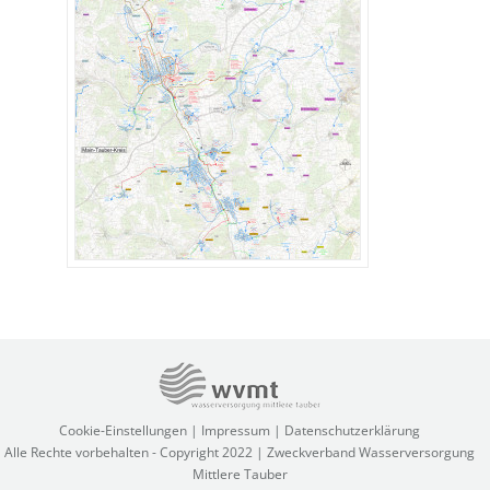
Cookie-Einstellungen
|
Impressum
|
Datenschutzerklärung
Alle Rechte vorbehalten - Copyright 2022 | Zweckverband Wasserversorgung
Mittlere Tauber