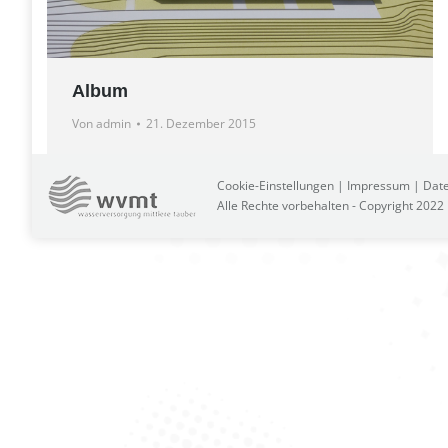
Album
Von
admin
21. Dezember 2015
Cookie-Einstellungen
|
Impressum
|
Date
Alle Rechte vorbehalten - Copyright 202