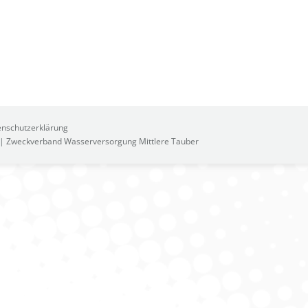
nschutzerklärung
2 | Zweckverband Wasserversorgung Mittlere Tauber