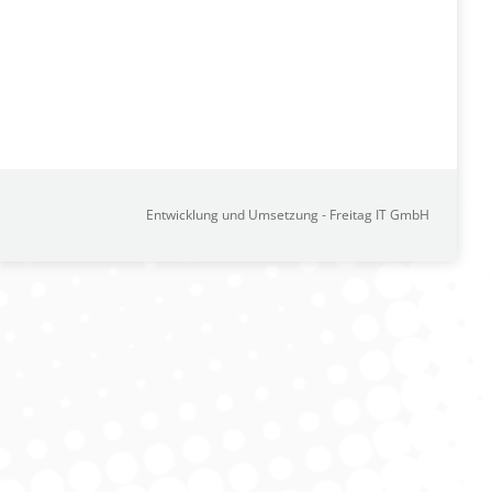
Entwicklung und Umsetzung -
Freitag IT GmbH