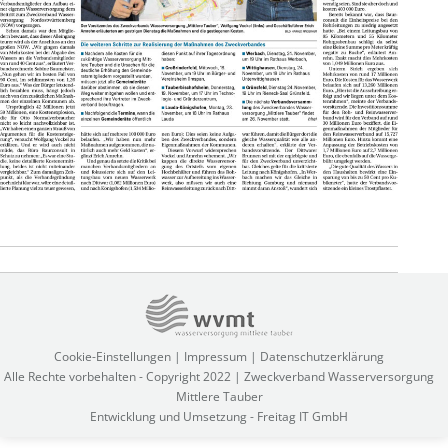
Project
navigation
Cookie-Einstellungen
|
Impressum
|
Datenschutzerklärung
Alle Rechte vorbehalten - Copyright 2022 | Zweckverband Wasserversorgung
Mittlere Tauber
Entwicklung und Umsetzung -
Freitag IT GmbH