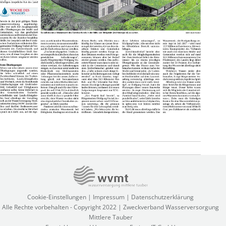
Project
navigation
Cookie-Einstellungen
|
Impressum
|
Datenschutzerklärung
Alle Rechte vorbehalten - Copyright 2022 | Zweckverband Wasserversorgung
Mittlere Tauber