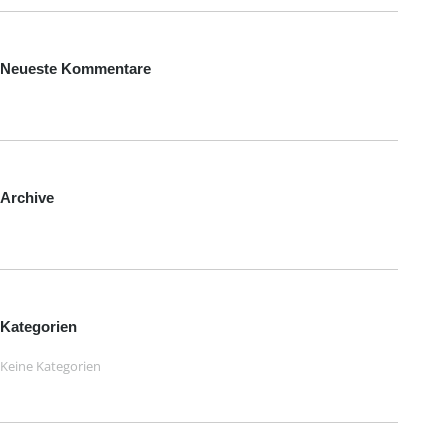
Neueste Kommentare
Archive
Kategorien
Keine Kategorien