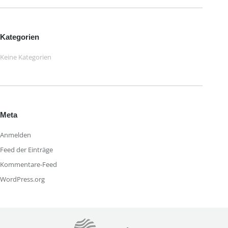
Kategorien
Keine Kategorien
Meta
Anmelden
Feed der Einträge
Kommentare-Feed
WordPress.org