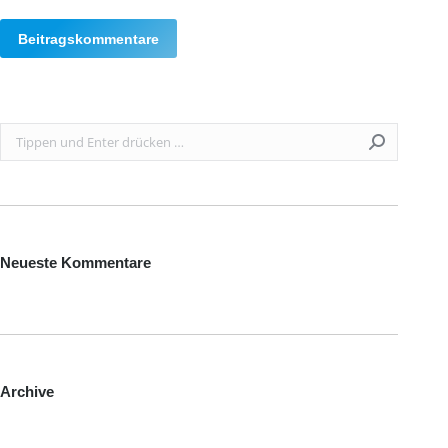
Beitragskommentare
Search:
Neueste Kommentare
Archive