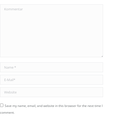
Kommentar
Name *
E-Mail *
Website
Save my name, email, and website in this browser for the next time I
comment.