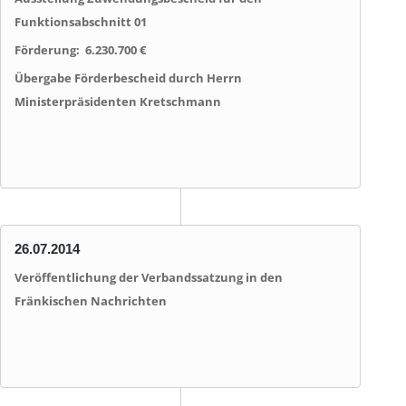
Funktionsabschnitt 01
Förderung: 6.230.700 €
Übergabe Förderbescheid durch Herrn
Ministerpräsidenten Kretschmann
26.07.2014
Veröffentlichung der Verbandssatzung in den
Fränkischen Nachrichten