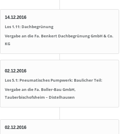
14.12.2016
Los 1.11: Dachbegrünung
Vergabe an die Fa. Benkert Dachbegrünung GmbH & Co.
KG
02.12.2016
Los 5.1
: Pneumatisches Pumpwerk: Baulicher Teil:
Vergabe an die Fa. Boller-Bau GmbH,
Tauberbischofsheim – Distelhausen
02.12.2016