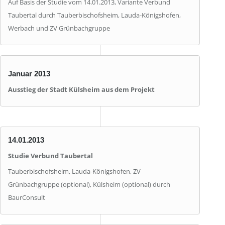
Auf Basis der Studie vom 14.01.2013, Variante Verbund
Taubertal durch Tauberbischofsheim, Lauda-Königshofen,
Werbach und ZV Grünbachgruppe
Januar 2013
Ausstieg der Stadt Külsheim aus dem Projekt
14.01.2013
Studie Verbund Taubertal
Tauberbischofsheim, Lauda-Königshofen, ZV
Grünbachgruppe (optional), Külsheim (optional) durch
BaurConsult