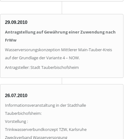
29.09.2010
Antragstellung auf Gewährung einer Zuwendung nach
FrWw
Wasserversorungskonzeption Mittlerer Main-Tauber-Kreis
auf der Grundlage der Variante 4 – NOW.
Antragsteller: Stadt Tauberbischofsheim
26.07.2010
Informationsveranstaltung in der Stadthalle
Tauberbichofsheim:
Vorstellung :
Trinkwasserverbundkonzept TZW, Karlsruhe
Zweckverband Wasserversorgung