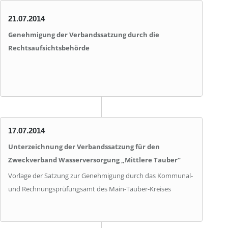
21.07.2014
Genehmigung der Verbandssatzung durch die
Rechtsaufsichtsbehörde
17.07.2014
Unterzeichnung der Verbandssatzung für den
Zweckverband Wasserversorgung „Mittlere Tauber“
Vorlage der Satzung zur Genehmigung durch das Kommunal-
und Rechnungsprüfungsamt des Main-Tauber-Kreises