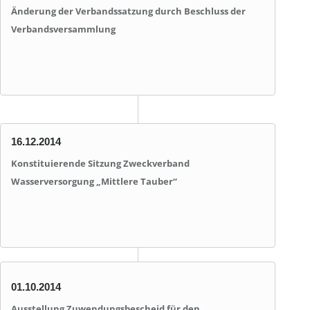
Änderung der Verbandssatzung durch Beschluss der
Verbandsversammlung
16.12.2014
Konstituierende Sitzung Zweckverband
Wasserversorgung „Mittlere Tauber“
01.10.2014
Ausstellung Zuwendungsbescheid für den