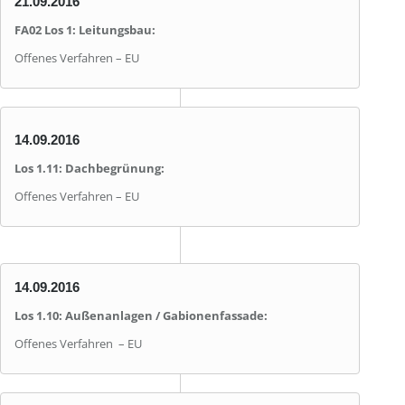
21.09.2016
FA02 Los 1: Leitungsbau:
Offenes Verfahren – EU
14.09.2016
Los 1.11: Dachbegrünung:
Offenes Verfahren – EU
14.09.2016
Los 1.10: Außenanlagen / Gabionenfassade:
Offenes Verfahren – EU