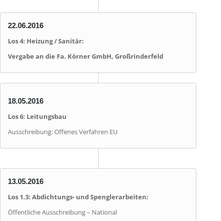
22.06.2016
Los 4: Heizung / Sanitär:
Vergabe an die Fa. Körner GmbH, Großrinderfeld
18.05.2016
Los 6: Leitungsbau
Ausschreibung: Offenes Verfahren EU
13.05.2016
Los 1.3: Abdichtungs- und Spenglerarbeiten:
Öffentliche Ausschreibung – National