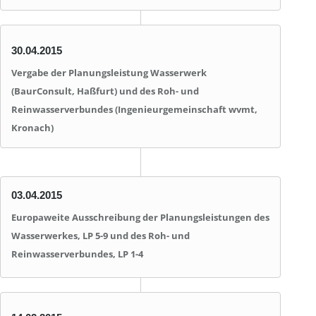
30.04.2015
Vergabe der Planungsleistung Wasserwerk
(BaurConsult, Haßfurt) und des Roh- und
Reinwasserverbundes (Ingenieurgemeinschaft wvmt,
Kronach)
03.04.2015
Europaweite Ausschreibung der Planungsleistungen des
Wasserwerkes, LP 5-9 und des Roh- und
Reinwasserverbundes, LP 1-4