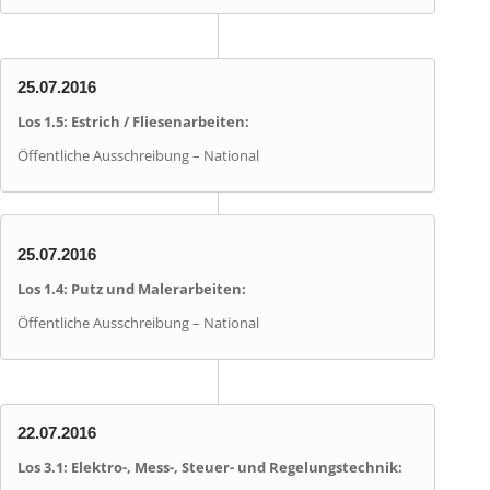
25.07.2016
Los 1.5: Estrich / Fliesenarbeiten:
Öffentliche Ausschreibung – National
25.07.2016
Los 1.4: Putz und Malerarbeiten:
Öffentliche Ausschreibung – National
22.07.2016
Los 3.1: Elektro-, Mess-, Steuer- und Regelungstechnik: