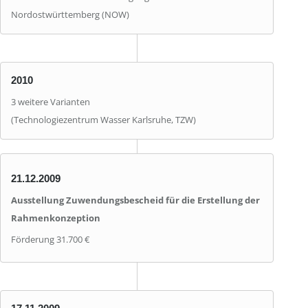
Nordostwürttemberg (NOW)
2010
3 weitere Varianten
(Technologiezentrum Wasser Karlsruhe, TZW)
21.12.2009
Ausstellung Zuwendungsbescheid für die Erstellung der
Rahmenkonzeption
Förderung 31.700 €