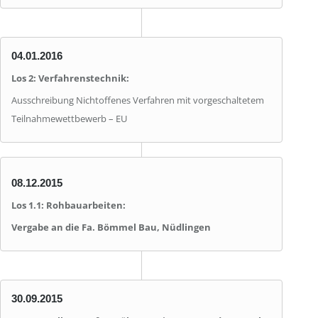
04.01.2016
Los 2: Verfahrenstechnik:
Ausschreibung Nichtoffenes Verfahren mit vorgeschaltetem
Teilnahmewettbewerb – EU
08.12.2015
Los 1.1: Rohbauarbeiten:
Vergabe an die Fa. Bömmel Bau, Nüdlingen
30.09.2015