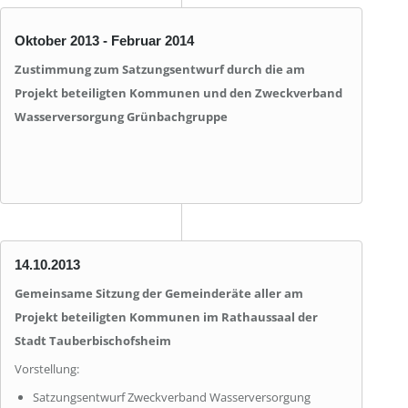
Oktober 2013 - Februar 2014
Zustimmung zum Satzungsentwurf durch die am
Projekt beteiligten Kommunen und den Zweckverband
Wasserversorgung Grünbachgruppe
14.10.2013
Gemeinsame Sitzung der Gemeinderäte aller am
Projekt beteiligten Kommunen im Rathaussaal der
Stadt Tauberbischofsheim
Vorstellung:
Satzungsentwurf Zweckverband Wasserversorgung