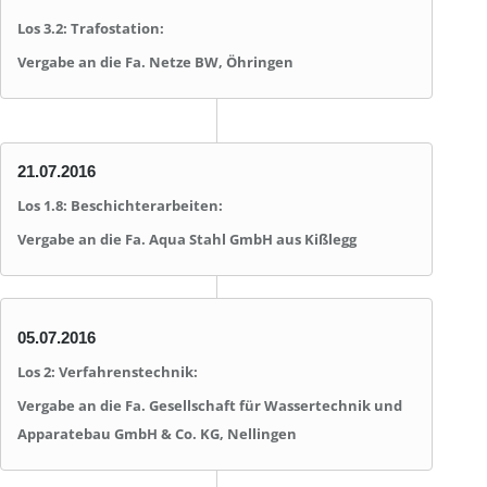
Los 3.2: Trafostation:
Vergabe an die Fa. Netze BW, Öhringen
21.07.2016
Los 1.8: Beschichterarbeiten:
Vergabe an die Fa. Aqua Stahl GmbH aus Kißlegg
05.07.2016
Los 2: Verfahrenstechnik:
Vergabe an die Fa. Gesellschaft für Wassertechnik und
Apparatebau GmbH & Co. KG, Nellingen