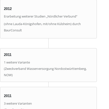
2012
Erarbeitung weiterer Studien „Nördlicher Verbund“
(ohne Lauda-Königshofen, mit/ohne Külsheim) durch
BaurConsult
2011
1 weitere Variante
(Zweckverband Wasserversorgung Nordostwürttemberg,
NOW)
2011
3 weitere Varianten