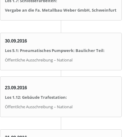
Los 1.7: Schlosserarbeiten:
Vergabe an die Fa. Metallbau Weber GmbH, Schweinfurt
30.09.2016
Los 5.1: Pneumatisches Pumpwerk: Baulicher Teil:
Öffentliche Ausschreibung – National
23.09.2016
Los 1.12: Gebäude Trafostation:
Öffentliche Ausschreibung – National