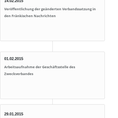
14.02.2015
Veröffentlichung der geänderten Verbandssatzung in
den Fränkischen Nachrichten
01.02.2015
Arbeitsaufnahme der Geschäftsstelle des
Zweckverbandes
29.01.2015