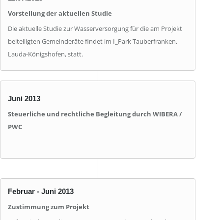
Vorstellung der aktuellen Studie
Die aktuelle Studie zur Wasserversorgung für die am Projekt
beiteiligten Gemeinderäte findet im I_Park Tauberfranken,
Lauda-Königshofen, statt.
Juni 2013
Steuerliche und rechtliche Begleitung durch WIBERA /
PWC
Februar - Juni 2013
Zustimmung zum Projekt