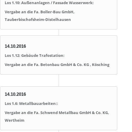
Los 1.10
: Außenanlagen / Fassade Wasserwerk:
Vergabe an die Fa. Boller-Bau GmbH,
Tauberbischofsheim-Distelhausen
14.10.2016
Los 1.12
: Gebäude Trafostation:
Vergabe an die Fa. Betonbau GmbH & Co. KG , Kösching
14.10.2016
Los 1.6: Metallbauarbeiten::
Vergabe an die Fa. Schwend Metallbau GmbH & Co. KG,
Wertheim