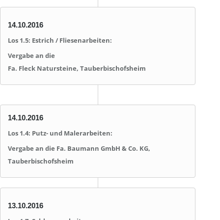
14.10.2016
Los 1.5: Estrich / Fliesenarbeiten:
Vergabe an die
Fa. Fleck Natursteine, Tauberbischofsheim
14.10.2016
Los 1.4: Putz- und Malerarbeiten:
Vergabe an die Fa. Baumann GmbH & Co. KG,
Tauberbischofsheim
13.10.2016