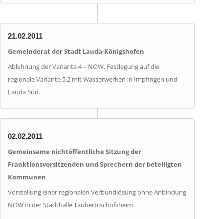
21.02.2011
Gemeinderat der Stadt Lauda-Königshofen
Ablehnung der Variante 4 – NOW. Festlegung auf die
regionale Variante 5.2 mit Wasserwerken in Impfingen und
Lauda Süd.
02.02.2011
Gemeinsame nichtöffentliche Sitzung der
Franktionsvorsitzenden und Sprechern der beteiligten
Kommunen
Vorstellung einer regionalen Verbundlösung ohne Anbindung
NOW in der Stadthalle Tauberbischofsheim.