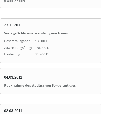
(BaurConsult)
23.11.2011
Vorlage Schlussverwendungsnachweis
Gesamtausgaben: 135.000 €
Zuwendungsfähig: 78.000 €
Förderung: 31.700 €
04.03.2011
Rücknahme des städtischen Förderantrags
02.03.2011