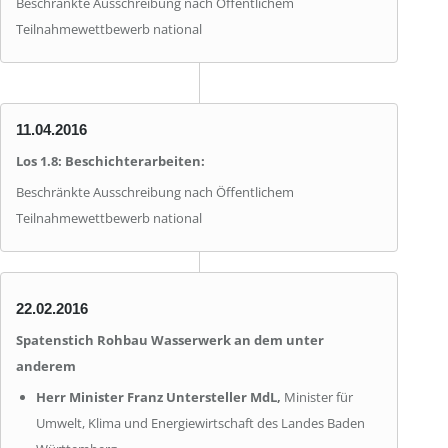
Beschränkte Ausschreibung nach Öffentlichem
Teilnahmewettbewerb national
11.04.2016
Los 1.8: Beschichterarbeiten:
Beschränkte Ausschreibung nach Öffentlichem
Teilnahmewettbewerb national
22.02.2016
Spatenstich Rohbau Wasserwerk an dem unter
anderem
Herr Minister Franz Untersteller MdL,
Minister für
Umwelt, Klima und Energiewirtschaft des Landes Baden