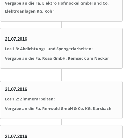
Vergabe an die Fa. Elektro Hofmockel GmbH und Co.
Elektroanlagen KG, Rohr
21.07.2016
Los 1.3: Abdichtungs- und Spengerlarbeiten:
Vergabe an die Fa. Rossi GmbH, Remseck am Neckar
21.07.2016
Los 1.2: Zimmerarbeiten:
Vergabe an die Fa. Rehwald GmbH & Co. KG, Karsbach
21.07.2016