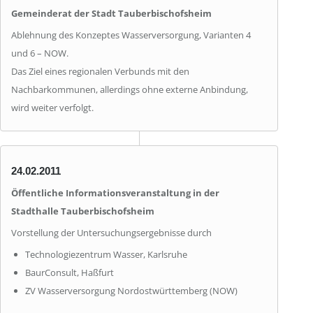
Gemeinderat der Stadt Tauberbischofsheim
Ablehnung des Konzeptes Wasserversorgung, Varianten 4
und 6 – NOW.
Das Ziel eines regionalen Verbunds mit den
Nachbarkommunen, allerdings ohne externe Anbindung,
wird weiter verfolgt.
24.02.2011
Öffentliche Informationsveranstaltung in der
Stadthalle Tauberbischofsheim
Vorstellung der Untersuchungsergebnisse durch
Technologiezentrum Wasser, Karlsruhe
BaurConsult, Haßfurt
ZV Wasserversorgung Nordostwürttemberg (NOW)