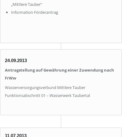
„Mittlere Tauber“
Information Förderantrag
24.09.2013
Antragstellung auf Gewährung einer Zuwendung nach
FrWw
Wasserversorgungsverbund Mittlere Tauber
Funktionsabschnitt 01 – Wasserwerk Taubertal
11.07.2013