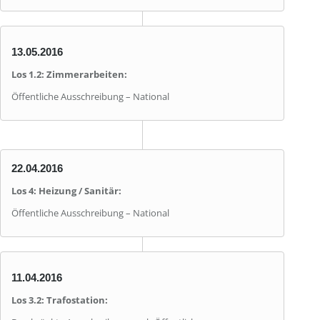
13.05.2016
Los 1.2: Zimmerarbeiten:
Öffentliche Ausschreibung – National
22.04.2016
Los 4: Heizung / Sanitär:
Öffentliche Ausschreibung – National
11.04.2016
Los 3.2: Trafostation: