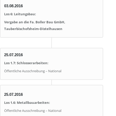
03.08.2016
Los 6: Leitungsbau:
Vergabe an die Fa. Boller Bau GmbH,
Tauberbischofsheim-Distelhausen
25.07.2016
Los 1.7: Schlosserarbeiten:
Öffentliche Ausschreibung – National
25.07.2016
Los 1.6: Metallbauarbeiten:
Öffentliche Ausschreibung – National